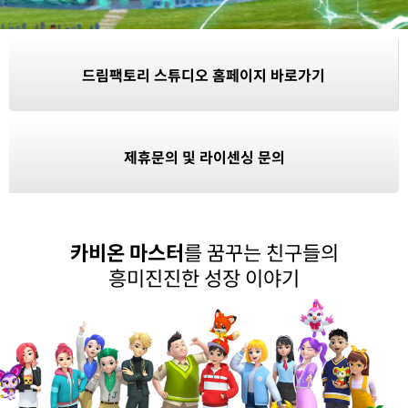
드림팩토리 스튜디오 홈페이지 바로가기
제휴문의 및 라이센싱 문의
카비온 마스터
를 꿈꾸는 친구들의
흥미진진한 성장 이야기