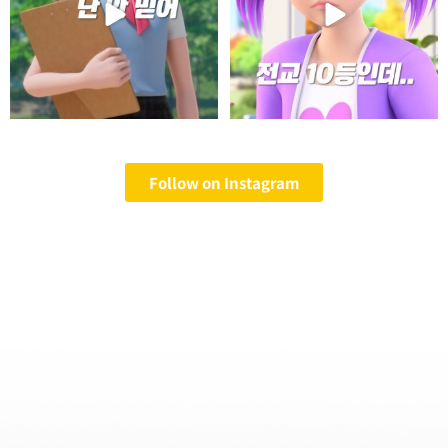
Follow on Instagram