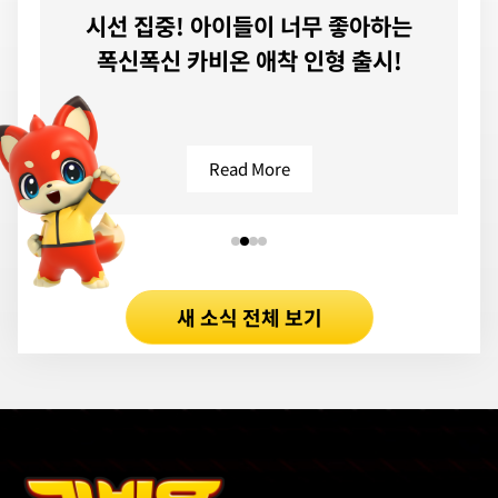
시선 집중! 아이들이 너무 좋아하는
폭신폭신 카비온 애착 인형 출시!
Read More
새 소식 전체 보기