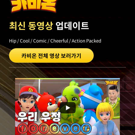
최신 동영상
업데이트
Hip / Cool / Comic / Cheerful / Action Packed
카비온 전체 영상 보러가기