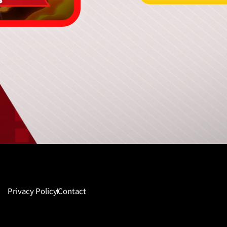
Privacy Policy
Contact