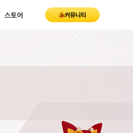
스토어
커뮤니티