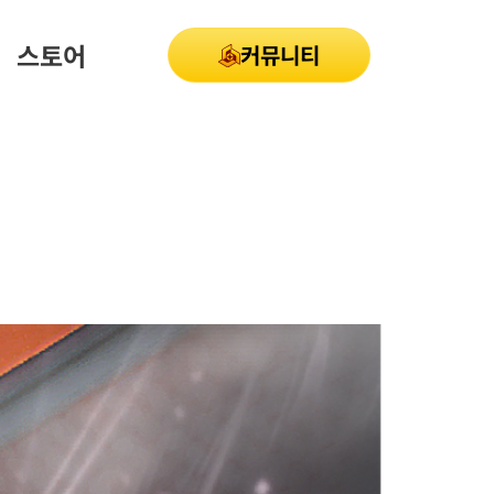
스토어
커뮤니티