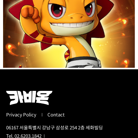
Privacy Policy
Contact
06167 서울특별시 강남구 삼성로 254 2층 세화빌딩
Tel. 02.6203.1842