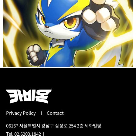
Privacy Policy
Contact
06167 서울특별시 강남구 삼성로 254 2층 세화빌딩
Tel. 02.6203.1842