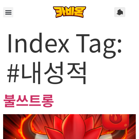
Index Tag:
#내성적
불쓰트롱