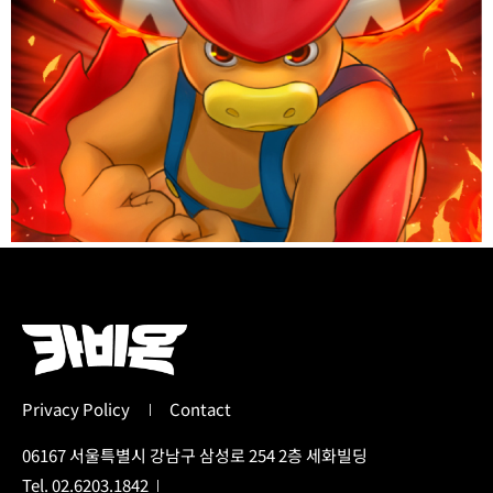
Privacy Policy
Contact
06167 서울특별시 강남구 삼성로 254 2층 세화빌딩
Tel. 02.6203.1842