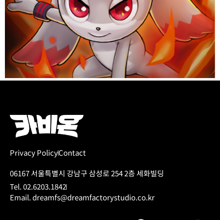
Privacy Policy
Contact
06167 서울특별시 강남구 삼성로 254 2층 세화빌딩
Tel. 02.6203.1842
Email. dreamfs@dreamfactorystudio.co.kr