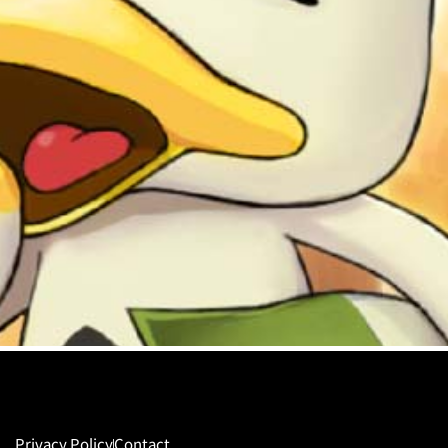
Privacy Policy
Contact