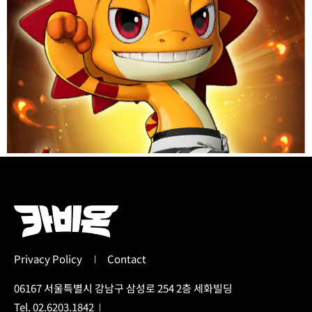
Privacy Policy
Contact
06167 서울특별시 강남구 삼성로 254 2층 세화빌딩
Tel. 02.6203.1842