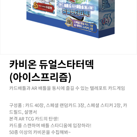
카비온 듀얼스타터덱
(아이스프리즘)
카드배틀과 AR 배틀을 동시에 즐길 수 있는 텔레포트 카드게임
구성품 : 카드 40장, 스페셜 랜덤카드 3장, 스페셜 스티커 2장, 카
드필드, 설명서
본격 AR TCG 카드의 탄생!
카드를 스캔하여 배틀 스타디움에 입장하라!
50종 이상의 카비온을 수집해봐~